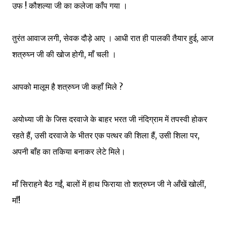
उफ ! कौशल्या जी का कलेजा काँप गया ।
तुरंत आवाज लगी, सेवक दौड़े आए । आधी रात ही पालकी तैयार हुई, आज
शत्रुघ्न जी की खोज होगी, माँ चली ।
आपको मालूम है शत्रुघ्न जी कहाँ मिले ?
अयोध्या जी के जिस दरवाजे के बाहर भरत जी नंदिग्राम में तपस्वी होकर
रहते हैं, उसी दरवाजे के भीतर एक पत्थर की शिला हैं, उसी शिला पर,
अपनी बाँह का तकिया बनाकर लेटे मिले।
माँ सिराहने बैठ गईं, बालों में हाथ फिराया तो शत्रुघ्न जी ने आँखें खोलीं,
माँ!