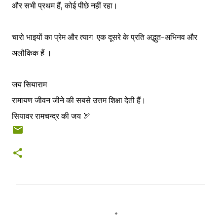
और सभी प्रथम हैं, कोई पीछे नहीं रहा।
चारो भाइयों का प्रेम और त्याग एक दूसरे के प्रति अद्भुत-अभिनव और
अलौकिक हैं ।
जय सियाराम
रामायण जीवन जीने की सबसे उत्तम शिक्षा देती हैं।
सियावर रामचन्द्र की जय 🏹
C
o