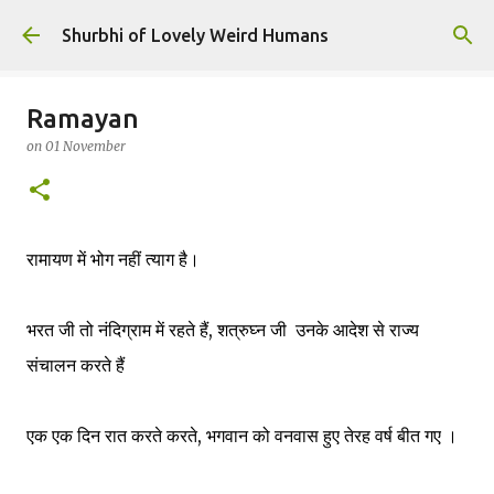
Skip to main content
Shurbhi of Lovely Weird Humans
Ramayan
on
01 November
रामायण में भोग नहीं त्याग है।
भरत जी तो नंदिग्राम में रहते हैं, शत्रुघ्न जी उनके आदेश से राज्य
संचालन करते हैं
एक एक दिन रात करते करते, भगवान को वनवास हुए तेरह वर्ष बीत गए ।