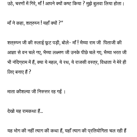
उठे, चरणों में गिरे, माँ ! आपने क्यों कष्ट किया ? मुझे बुलवा लिया होता।
माँ ने कहा, शत्रुघ्न ! यहाँ क्यों ?"
शत्रुघ्न जी की रुलाई फूट पड़ी, बोले- माँ ! भैय्या राम जी पिताजी की
आज्ञा से वन चले गए, भैय्या लक्ष्मण जी उनके पीछे चले गए, भैय्या भरत जी
भी नंदिग्राम में हैं, क्या ये महल, ये रथ, ये राजसी वस्त्र, विधाता ने मेरे ही
लिए बनाए हैं ?
माता कौशल्या जी निरुत्तर रह गईं ।
देखो यह रामकथा हैं...
यह भोग की नहीं त्याग की कथा हैं, यहाँ त्याग की प्रतियोगिता चल रही हैं