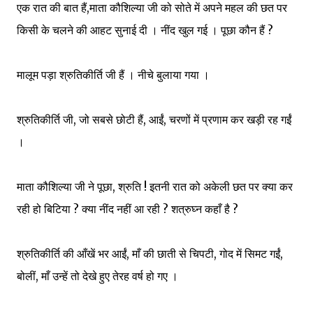
एक रात की बात हैं,माता कौशिल्या जी को सोते में अपने महल की छत पर
किसी के चलने की आहट सुनाई दी । नींद खुल गई । पूछा कौन हैं ?
मालूम पड़ा श्रुतिकीर्ति जी हैं । नीचे बुलाया गया ।
श्रुतिकीर्ति जी, जो सबसे छोटी हैं, आईं, चरणों में प्रणाम कर खड़ी रह गईं
।
माता कौशिल्या जी ने पूछा, श्रुति ! इतनी रात को अकेली छत पर क्या कर
रही हो बिटिया ? क्या नींद नहीं आ रही ? शत्रुघ्न कहाँ है ?
श्रुतिकीर्ति की आँखें भर आईं, माँ की छाती से चिपटी, गोद में सिमट गईं,
बोलीं, माँ उन्हें तो देखे हुए तेरह वर्ष हो गए ।